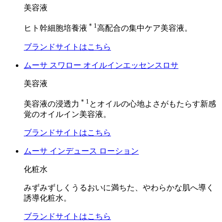
美容液
＊1
ヒト幹細胞培養液
高配合の集中ケア美容液。
ブランドサイトはこちら
ムーサ スワロー オイルインエッセンスロサ
美容液
＊1
美容液の浸透力
とオイルの心地よさがもたらす新感
覚のオイルイン美容液。
ブランドサイトはこちら
ムーサ インデュース ローション
化粧水
みずみずしくうるおいに満ちた、やわらかな肌へ導く
誘導化粧水。
ブランドサイトはこちら