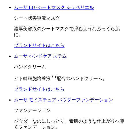
ムーサ LU･シートマスク シュペリエル
シート状美容液マスク
濃厚美容液のシートマスクで弾むようなふっくら肌
に。
ブランドサイトはこちら
ムーサ ハンドケア ステム
ハンドクリーム
＊1
ヒト幹細胞培養液
配合のハンドクリーム。
ブランドサイトはこちら
ムーサ モイスチュア パウダーファンデーション
ファンデーション
パウダーなのにしっとり。素肌のような仕上がりへ導
くファンデーション。