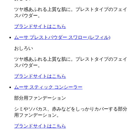
ツヤ感あふれる上質な肌に。プレストタイプのフェイ
スパウダー。
ブランドサイトはこちら
ムーサ プレストパウダー スワロー (レフィル)
おしろい
ツヤ感あふれる上質な肌に。プレストタイプのフェイ
スパウダー。
ブランドサイトはこちら
ムーサ スティック コンシーラー
部分用ファンデーション
シミやソバカス、赤みなどをしっかりカバーする部分
用ファンデーション。
ブランドサイトはこちら