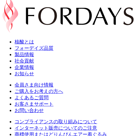
核酸とは
フォーデイズ品質
製品情報
社会貢献
企業情報
お知らせ
会員さま向け情報
ご購入をお考えの方へ
よくあるご質問
お客さまサポート
お問い合わせ
コンプライアンスの取り組みについて
インターネット販売についてのご注意
商標使用またはどりんぴんエアー着ぐるみ