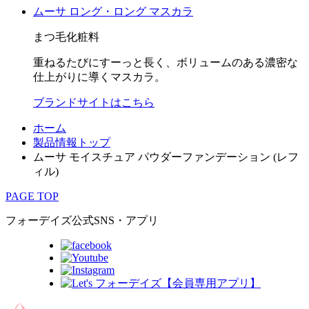
ムーサ ロング・ロング マスカラ
まつ毛化粧料
重ねるたびにすーっと長く、ボリュームのある濃密な
仕上がりに導くマスカラ。
ブランドサイトはこちら
ホーム
製品情報トップ
ムーサ モイスチュア パウダーファンデーション (レフ
ィル)
PAGE TOP
フォーデイズ公式SNS・アプリ