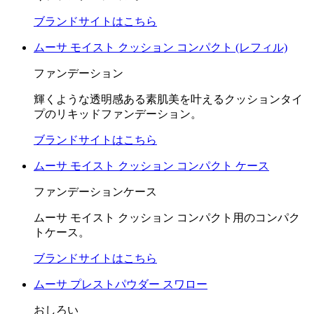
ブランドサイトはこちら
ムーサ モイスト クッション コンパクト (レフィル)
ファンデーション
輝くような透明感ある素肌美を叶えるクッションタイ
プのリキッドファンデーション。
ブランドサイトはこちら
ムーサ モイスト クッション コンパクト ケース
ファンデーションケース
ムーサ モイスト クッション コンパクト用のコンパク
トケース。
ブランドサイトはこちら
ムーサ プレストパウダー スワロー
おしろい