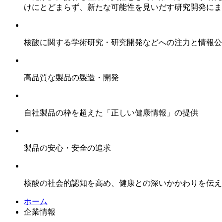
けにとどまらず、新たな可能性を見いだす研究開発にま
核酸に関する学術研究・研究開発などへの注力と情報公
高品質な製品の製造・開発
自社製品の枠を超えた「正しい健康情報」の提供
製品の安心・安全の追求
核酸の社会的認知を高め、健康との深いかかわりを伝え
ホーム
企業情報