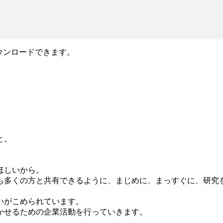
ウンロードできます。
と。
ほしいから。
も多くの方と共有できるように、まじめに、まっすぐに、研究
いがこめられています。
かせるための企業活動を行っていきます。