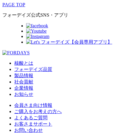
PAGE TOP
フォーデイズ公式SNS・アプリ
核酸とは
フォーデイズ品質
製品情報
社会貢献
企業情報
お知らせ
会員さま向け情報
ご購入をお考えの方へ
よくあるご質問
お客さまサポート
お問い合わせ