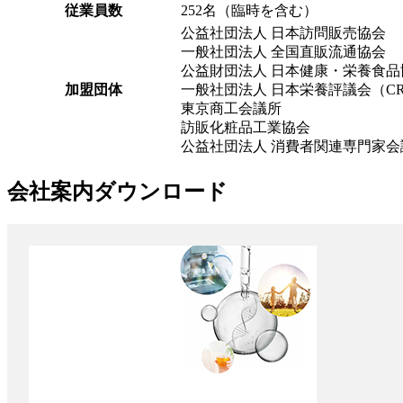
従業員数
252名（臨時を含む）
公益社団法人 日本訪問販売協会
一般社団法人 全国直販流通協会
公益財団法人 日本健康・栄養食品
加盟団体
一般社団法人 日本栄養評議会（CRN
東京商工会議所
訪販化粧品工業協会
公益社団法人 消費者関連専門家会
会社案内ダウンロード