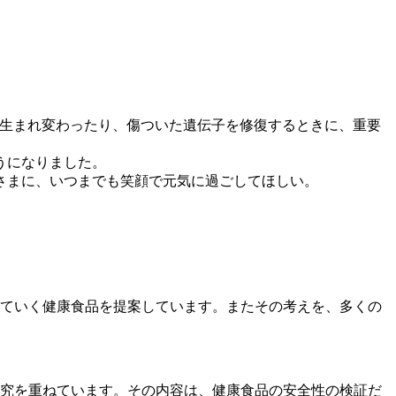
が生まれ変わったり、傷ついた遺伝子を修復するときに、重要
うになりました。
さまに、いつまでも笑顔で元気に過ごしてほしい。
ていく健康食品を提案しています。またその考えを、多くの
究を重ねています。その内容は、健康食品の安全性の検証だ