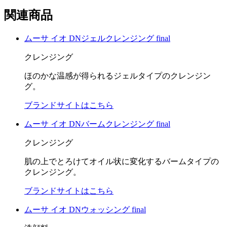
関連商品
ムーサ イオ DNジェルクレンジング final
クレンジング
ほのかな温感が得られるジェルタイプのクレンジン
グ。
ブランドサイトはこちら
ムーサ イオ DNバームクレンジング final
クレンジング
肌の上でとろけてオイル状に変化するバームタイプの
クレンジング。
ブランドサイトはこちら
ムーサ イオ DNウォッシング final