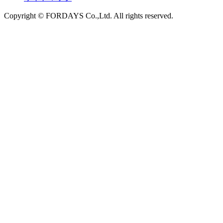
Copyright © FORDAYS Co.,Ltd. All rights reserved.