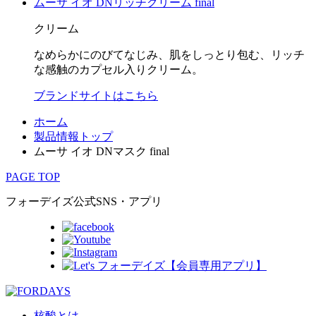
ムーサ イオ DNリッチクリーム final
クリーム
なめらかにのびてなじみ、肌をしっとり包む、リッチ
な感触のカプセル入りクリーム。
ブランドサイトはこちら
ホーム
製品情報トップ
ムーサ イオ DNマスク final
PAGE TOP
フォーデイズ公式SNS・アプリ
核酸とは