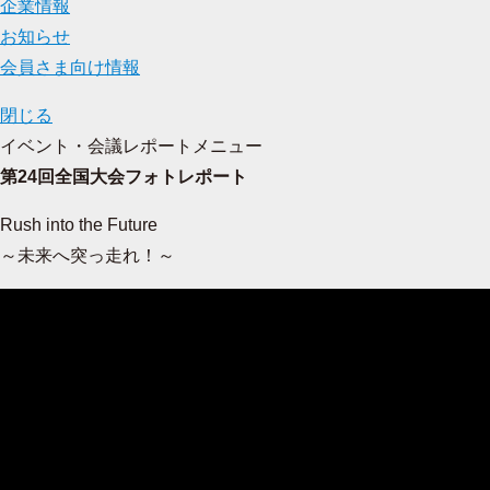
企業情報
お知らせ
会員さま向け情報
閉じる
イベント・会議レポートメニュー
第24回全国大会フォトレポート
Rush into the Future
～未来へ突っ走れ！～