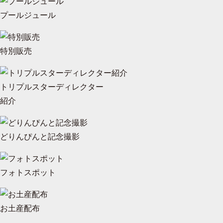
プールジュール
特別販売
トリプルスターディレクター
紹介
どりんぴんと記念撮影
フォトスポット
お土産配布