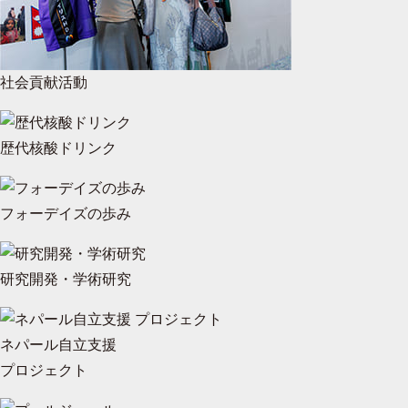
社会貢献活動
歴代核酸ドリンク
フォーデイズの歩み
研究開発・学術研究
ネパール自立支援
プロジェクト