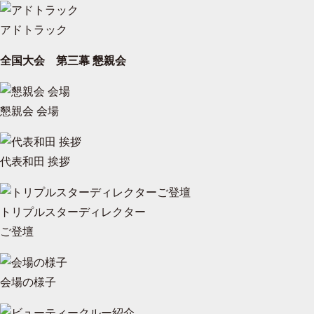
アドトラック
全国大会 第三幕 懇親会
懇親会 会場
代表和田 挨拶
トリプルスターディレクター
ご登壇
会場の様子