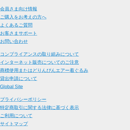
会員さま向け情報
ご購入をお考えの方へ
よくあるご質問
お客さまサポート
お問い合わせ
コンプライアンスの取り組みについて
インターネット販売についてのご注意
商標使用またはどりんぴんエアー着ぐるみ
貸出申請について
Global Site
プライバシーポリシー
特定商取引に関する法律に基づく表示
ご利用について
サイトマップ