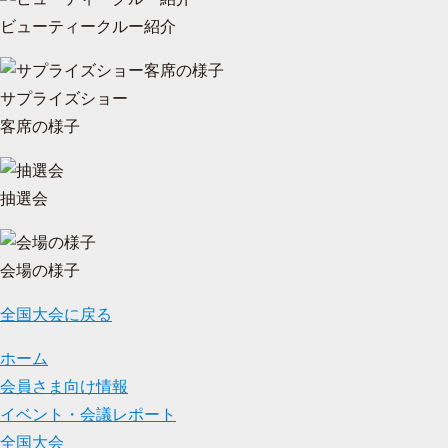
ビューティークルー紹介
サプライズショー
客席の様子
抽選会
会場の様子
全国大会に戻る
ホーム
会員さま向け情報
イベント・会議レポート
全国大会