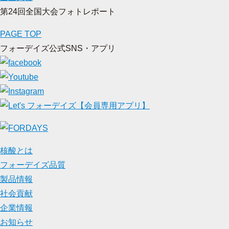
第24回全国大会フォトレポート
PAGE TOP
フォーデイズ公式SNS・アプリ
核酸とは
フォーデイズ品質
製品情報
社会貢献
企業情報
お知らせ