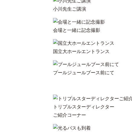
小川先生ご講演
会場と一緒に記念撮影
国立大ホールエントランス
プールジュールブース前にて
トリプルスターディレクター
ご紹介コーナー