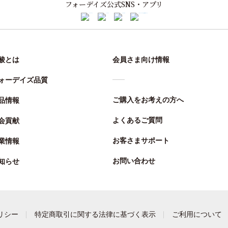
フォーデイズ公式SNS・アプリ
酸とは
会員さま向け情報
ォーデイズ品質
ご購入をお考えの方へ
品情報
よくあるご質問
会貢献
お客さまサポート
業情報
お問い合わせ
知らせ
リシー
特定商取引に関する法律に基づく表示
ご利用について