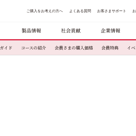
ご購入をお考えの方へ
よくある質問
お客さまサポート
製品情報
社会貢献
企業情報
ガイド
コースの紹介
会員さまの購入価格
会員特典
イベ