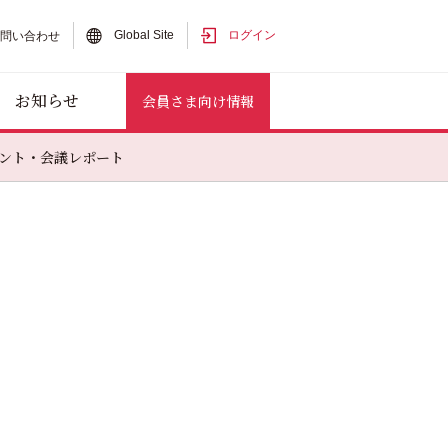
Global Site
ログイン
お問い合わせ
お知らせ
会員さま向け情報
ント・会議レポート