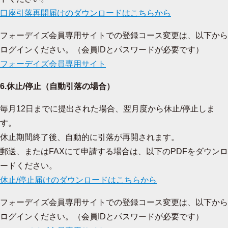
口座引落再開届けのダウンロードはこちらから
フォーデイズ会員専用サイトでの登録コース変更は、以下から
ログインください。（会員IDとパスワードが必要です）
フォーデイズ会員専用サイト
6.休止/停止（自動引落の場合）
毎月12日までに提出された場合、翌月度から休止/停止しま
す。
休止期間終了後、自動的に引落が再開されます。
郵送、またはFAXにて申請する場合は、以下のPDFをダウンロ
ードください。
休止/停止届けのダウンロードはこちらから
フォーデイズ会員専用サイトでの登録コース変更は、以下から
ログインください。（会員IDとパスワードが必要です）