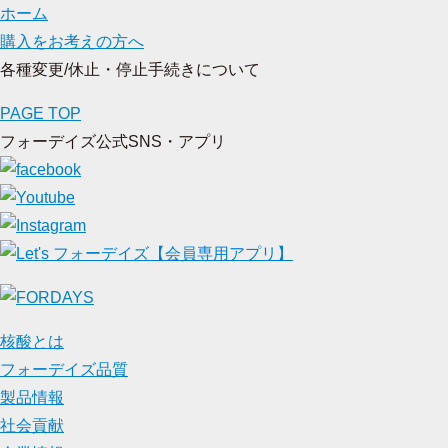
ホーム
購入をお考えの方へ
各種変更/休止・停止手続きについて
PAGE TOP
フォーデイズ公式SNS・アプリ
核酸とは
フォーデイズ品質
製品情報
社会貢献