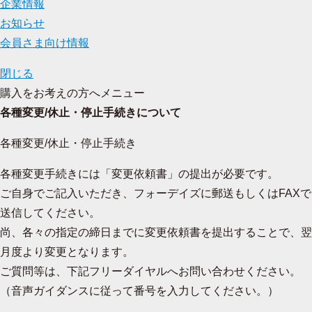
企業情報
お知らせ
会員さま向け情報
閉じる
購入をお考えの方へメニュー
各種変更/休止・停止手続きについて
各種変更/休止・停止手続き
各種変更手続きには「変更依頼書」の提出が必要です。
ご自身でご記入いただき、フォーデイズに郵送もしくはFAXで
送信してください。
尚、各々の指定の締日までに変更依頼書を提出することで、翌
月度より変更となります。
ご質問等は、下記フリーダイヤルへお問い合わせください。
（音声ガイダンスに従って番号を入力してください。）