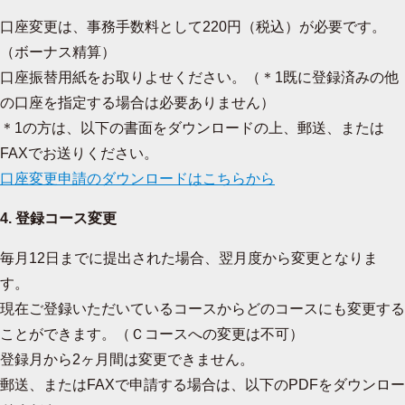
口座変更は、事務手数料として220円（税込）が必要です。
（ボーナス精算）
口座振替用紙をお取りよせください。（＊1既に登録済みの他
の口座を指定する場合は必要ありません）
＊1の方は、以下の書面をダウンロードの上、郵送、または
FAXでお送りください。
口座変更申請のダウンロードはこちらから
4. 登録コース変更
毎月12日までに提出された場合、翌月度から変更となりま
す。
現在ご登録いただいているコースからどのコースにも変更する
ことができます。（Ｃコースへの変更は不可）
登録月から2ヶ月間は変更できません。
郵送、またはFAXで申請する場合は、以下のPDFをダウンロー