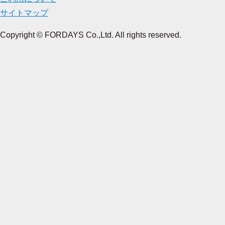
サイトマップ
Copyright © FORDAYS Co.,Ltd. All rights reserved.