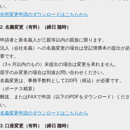
い。
住所変更申請のダウンロードはこちらから
2. 名義変更（有料）（締日 随時）
申請者と新名義人が三親等以内の親族に限ります。
法人（会社名義）への名義変更の場合は登記簿謄本の提出が必
要です。
（3ヶ月以内のもの）未提出の場合は変更を承れません。
苗字のみ変更の場合は別途お問い合わせください。
名義変更は、事務手数料として220円（税込）が必要です。
（ボーナス精算）
郵送、またはFAXで申請（以下のPDFをダウンロード）くださ
い。
名義変更申請のダウンロードはこちらから
3. 口座変更（有料）（締日 随時）