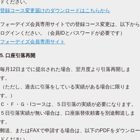
ドください。
登録コース変更届けのダウンロードはこちらから
フォーデイズ会員専用サイトでの登録コース変更は、以下から
ログインください。（会員IDとパスワードが必要です）
フォーデイズ会員専用サイト
5. 口座引落再開
毎月12日までに提出された場合、翌月度より引落再開しま
す。
（ただし、過去に引落をしている実績がある場合に限りま
す。）
Ｃ・Ｆ・Ｇ・Iコースは、５日引落の実績が必要になります。
５日引落実績が無い場合は、口座振替依頼書を別途郵送しま
す。
郵送、またはFAXで申請する場合は、以下のPDFをダウンロー
ドください。