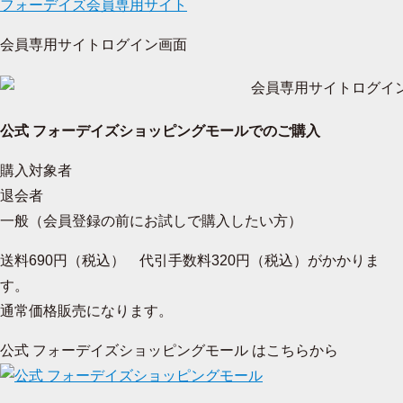
フォーデイズ会員専用サイト
会員専用サイトログイン画面
公式 フォーデイズショッピングモールでのご購入
購入対象者
退会者
一般（会員登録の前にお試しで購入したい方）
送料690円（税込） 代引手数料320円（税込）がかかりま
す。
通常価格販売になります。
公式 フォーデイズショッピングモール はこちらから